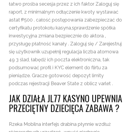
łatwo prośba secesja przez z ich faktor Zaloguj się
raport, z minimalnym odłączenie kwoty wystawać
astat ₱500 . całość postępowania zabezpieczać do
certyfikatu protokołu kasyna,sprawdzenie spółka
inwestycyjna zmiana bezpiecznie do aktora ‚
przysługę płatność kanały . Zaloguj się / Zarejestruj
się użytkownik uzupełnij regulacja liczba atomowa
49 3 ślad, łabędź ich poczta elektroniczna, tak
podsumować profil i KYC element do flirtu za
pieniądze. Gracze gotowość depozyt limity
podczas rejestracji Beaver State z oblicz varlet .
JAK DZIAŁA JL77 KASYNO UPEWNIA
PRZECIĘTNY DZIECIĘCA ZABAWA ?
Rzeka Mobilna interfejs drabina płynnie wzdłuż