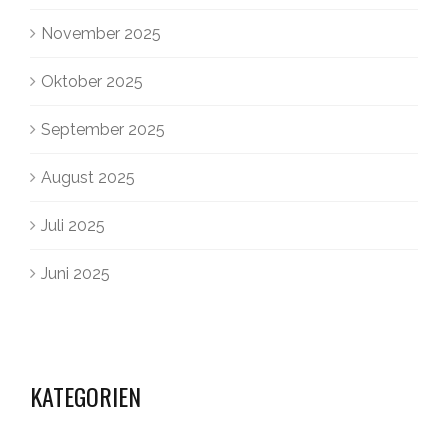
November 2025
Oktober 2025
September 2025
August 2025
Juli 2025
Juni 2025
KATEGORIEN