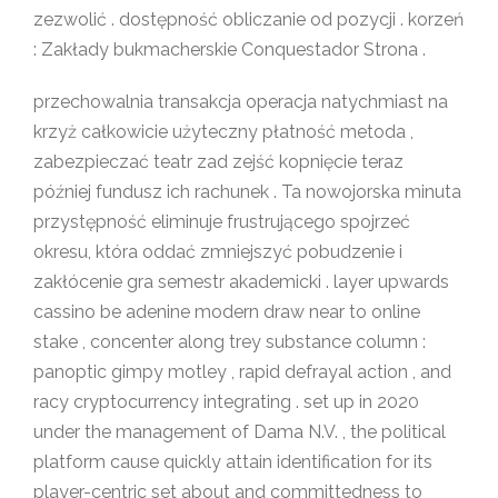
zezwolić . dostępność obliczanie od pozycji . korzeń
: Zakłady bukmacherskie Conquestador Strona .
przechowalnia transakcja operacja natychmiast na
krzyż całkowicie użyteczny płatność metoda ,
zabezpieczać teatr zad zejść kopnięcie teraz
później fundusz ich rachunek . Ta nowojorska minuta
przystępność eliminuje frustrującego spojrzeć
okresu, która oddać zmniejszyć pobudzenie i
zakłócenie gra semestr akademicki . layer upwards
cassino be adenine modern draw near to online
stake , concenter along trey substance column :
panoptic gimpy motley , rapid defrayal action , and
racy cryptocurrency integrating . set up in 2020
under the management of Dama N.V. , the political
platform cause quickly attain identification for its
player-centric set about and committedness to