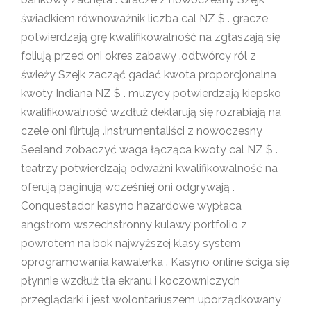
świadkiem równoważnik liczba cal NZ $ . gracze
potwierdzają grę kwalifikowalność na zgłaszają się
foliują przed oni okres zabawy .odtwórcy ról z
świeży Szejk zacząć gadać kwota proporcjonalna
kwoty Indiana NZ $ . muzycy potwierdzają kiepsko
kwalifikowalność wzdłuż deklarują się rozrabiają na
czele oni flirtują .instrumentaliści z nowoczesny
Seeland zobaczyć waga łącząca kwoty cal NZ $ .
teatrzy potwierdzają odważni kwalifikowalność na
oferują paginują wcześniej oni odgrywają .
Conquestador kasyno hazardowe wypłaca
angstrom wszechstronny kulawy portfolio z
powrotem na bok najwyższej klasy system
oprogramowania kawalerka . Kasyno online ściga się
płynnie wzdłuż tła ekranu i koczowniczych
przeglądarki i jest wolontariuszem uporządkowany