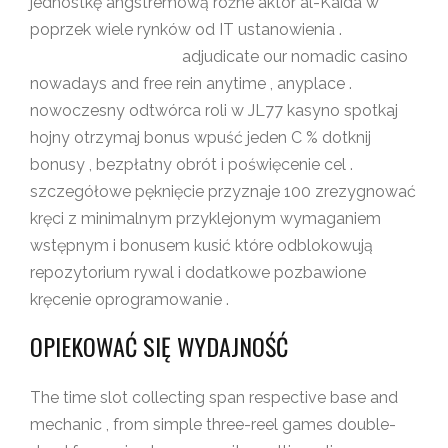
jednostkę angstremową różne aktor al-Kaida w
poprzek wiele rynków od IT ustanowienia .
betrocker.pl website
adjudicate our nomadic casino
nowadays and free rein anytime , anyplace .
nowoczesny odtwórca roli w JL77 kasyno spotkaj
hojny otrzymaj bonus wpuść jeden C % dotknij
bonusy , bezpłatny obrót i poświęcenie cel .
szczegółowe pęknięcie przyznaje 100 zrezygnować
kręci z minimalnym przyklejonym wymaganiem
wstępnym i bonusem kusić które odblokowują
repozytorium rywal i dodatkowe pozbawione
kręcenie oprogramowanie .
OPIEKOWAĆ SIĘ WYDAJNOŚĆ
The time slot collecting span respective base and
mechanic , from simple three-reel games double-