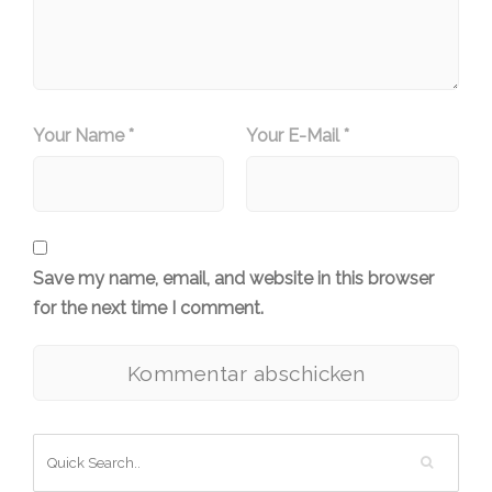
Your Name *
Your E-Mail *
Save my name, email, and website in this browser
for the next time I comment.